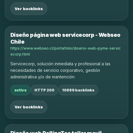
Ver backlinks
Diseño página web servicecorp - Webseo
Chile
https://www.webseo.cl/portafolio/diseno-web-pyme-servic
ecorp.html
Servicecorp, solución inmediata y profesional a las
necesidades de servicio corporativo, gestión
administrativa y/o de mantención.
activo
HTTP 200
10889 backlinks
Ver backlinks