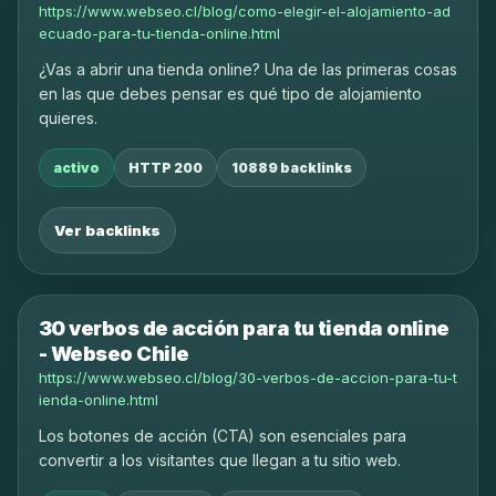
https://www.webseo.cl/blog/como-elegir-el-alojamiento-ad
ecuado-para-tu-tienda-online.html
¿Vas a abrir una tienda online? Una de las primeras cosas
en las que debes pensar es qué tipo de alojamiento
quieres.
activo
HTTP 200
10889 backlinks
Ver backlinks
30 verbos de acción para tu tienda online
- Webseo Chile
https://www.webseo.cl/blog/30-verbos-de-accion-para-tu-t
ienda-online.html
Los botones de acción (CTA) son esenciales para
convertir a los visitantes que llegan a tu sitio web.