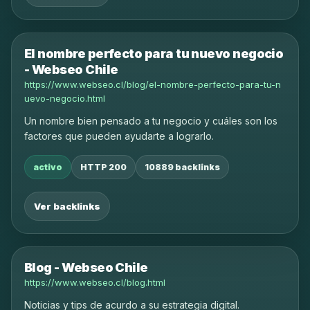
El nombre perfecto para tu nuevo negocio
- Webseo Chile
https://www.webseo.cl/blog/el-nombre-perfecto-para-tu-n
uevo-negocio.html
Un nombre bien pensado a tu negocio y cuáles son los
factores que pueden ayudarte a lograrlo.
activo
HTTP 200
10889 backlinks
Ver backlinks
Blog - Webseo Chile
https://www.webseo.cl/blog.html
Noticias y tips de acurdo a su estrategia digital.