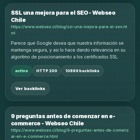
SSL una mejora para el SEO - Webseo
Chile
https://www.webseo.cl/blog/ssl-una-mejora-para-el-seo.ht
ml
Parece que Google desea que nuestra información se
mantenga segura, y asi lo hace dando relevancia en su
algoritmo de posicionamiento a los certificados SSL.
activo
HTTP 200
10889 backlinks
Ver backlinks
9 preguntas antes de comenzar en e-
commerce - Webseo Chile
https://www.webseo.cl/blog/9-preguntas-antes-de-comenz
ar-en-e-commerce.html