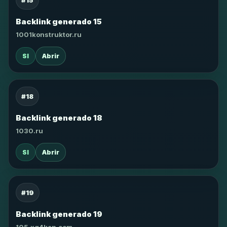
#15
Backlink generado 15
1001konstruktor.ru
SI
Abrir
#18
Backlink generado 18
1030.ru
SI
Abrir
#19
Backlink generado 19