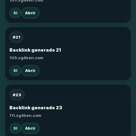
105.xg4ken.com
SI
Abrir
#21
Backlink generado 21
109.xg4ken.com
SI
Abrir
#23
Backlink generado 23
111.xg4ken.com
SI
Abrir