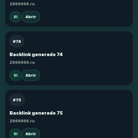
2866666.ru
SI
Abrir
#74
Backlink generado 74
2866666.ru
SI
Abrir
#75
Backlink generado 75
2866666.ru
SI
Abrir