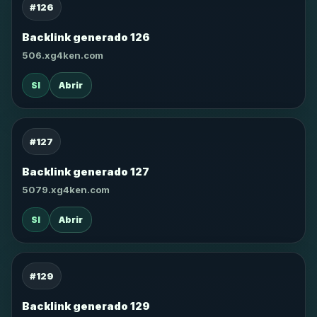
#126
Backlink generado 126
506.xg4ken.com
SI
Abrir
#127
Backlink generado 127
5079.xg4ken.com
SI
Abrir
#129
Backlink generado 129