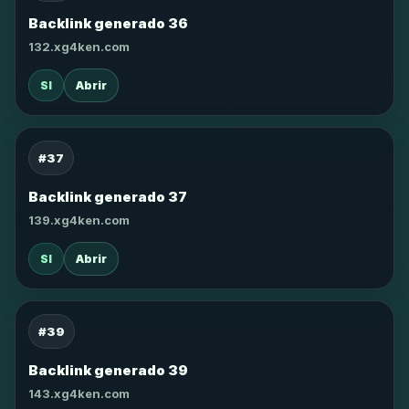
Backlink generado 36
132.xg4ken.com
SI
Abrir
#37
Backlink generado 37
139.xg4ken.com
SI
Abrir
#39
Backlink generado 39
143.xg4ken.com