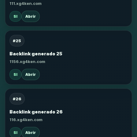
111.xg4ken.com
SI
Abrir
#25
Backlink generado 25
1156.xg4ken.com
SI
Abrir
#26
Backlink generado 26
116.xg4ken.com
SI
Abrir