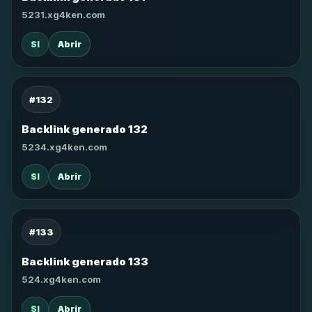
5231.xg4ken.com
SI
Abrir
#132
Backlink generado 132
5234.xg4ken.com
SI
Abrir
#133
Backlink generado 133
524.xg4ken.com
SI
Abrir