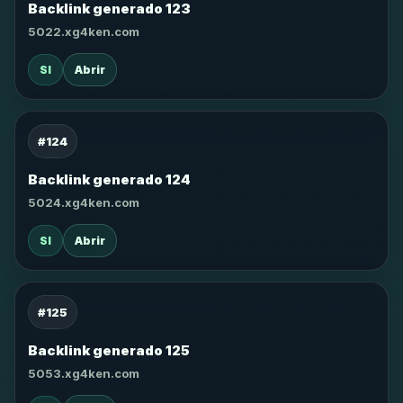
Backlink generado 123
5022.xg4ken.com
SI
Abrir
#124
Backlink generado 124
5024.xg4ken.com
SI
Abrir
#125
Backlink generado 125
5053.xg4ken.com