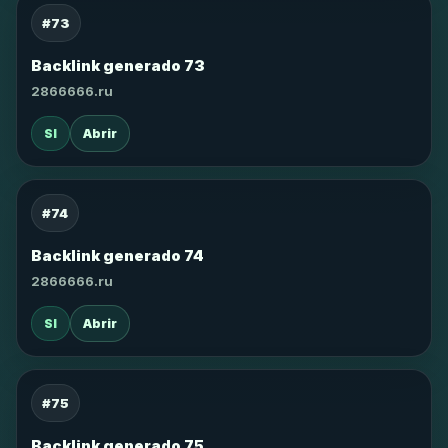
#73
Backlink generado 73
2866666.ru
SI
Abrir
#74
Backlink generado 74
2866666.ru
SI
Abrir
#75
Backlink generado 75