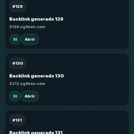
#129
Backlink generado 129
5138.xg4ken.com
SI
Abrir
#130
Backlink generado 130
5212.xg4ken.com
SI
Abrir
#131
Backlink generado 131