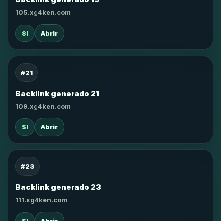
105.xg4ken.com
SI
Abrir
#21
Backlink generado 21
109.xg4ken.com
SI
Abrir
#23
Backlink generado 23
111.xg4ken.com
SI
Abrir