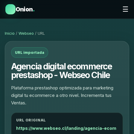
☰
Onion
.
Inicio
/
Webseo
/ URL
URL importada
Agencia digital ecommerce
prestashop - Webseo Chile
Plataforma prestashop optimizada para marketing
digital tu ecommerce a otro nivel. Incrementa tus
Ventas.
URL ORIGINAL
https://www.webseo.cl/landing/agencia-ecom