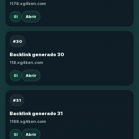
1178.xg4ken.com
SI
Abrir
#30
Backlink generado 30
118.xg4ken.com
SI
Abrir
#31
Backlink generado 31
1188.xg4ken.com
SI
Abrir