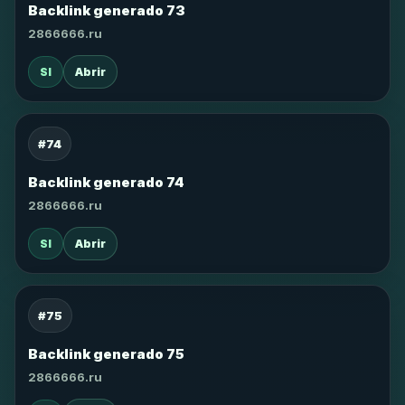
Backlink generado 73
2866666.ru
SI
Abrir
#74
Backlink generado 74
2866666.ru
SI
Abrir
#75
Backlink generado 75
2866666.ru