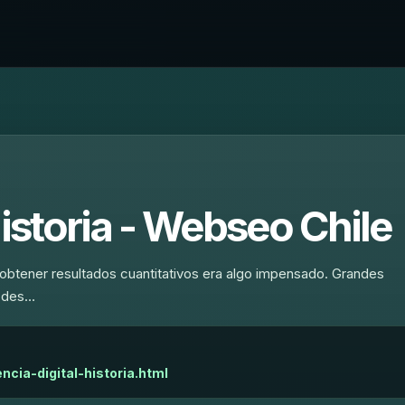
historia - Webseo Chile
obtener resultados cuantitativos era algo impensado. Grandes
a des…
ncia-digital-historia.html