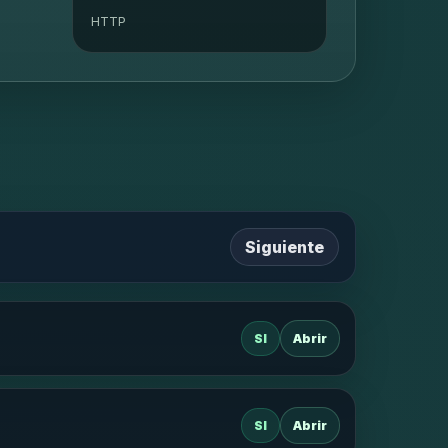
HTTP
Siguiente
SI
Abrir
SI
Abrir