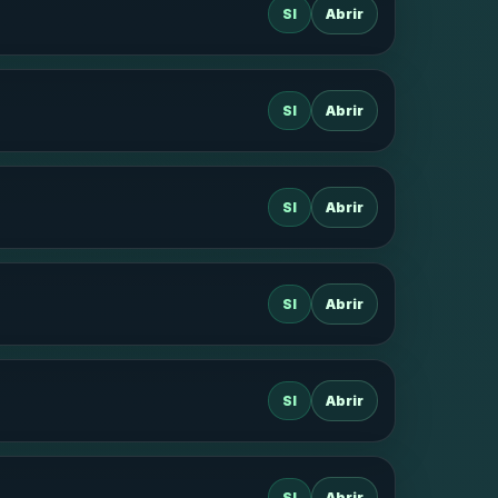
SI
Abrir
SI
Abrir
SI
Abrir
SI
Abrir
SI
Abrir
SI
Abrir