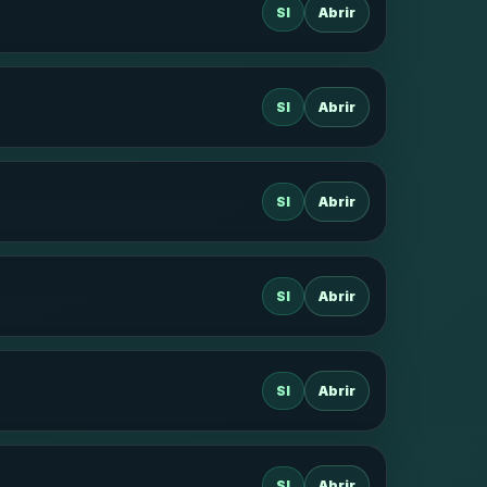
SI
Abrir
SI
Abrir
SI
Abrir
SI
Abrir
SI
Abrir
SI
Abrir