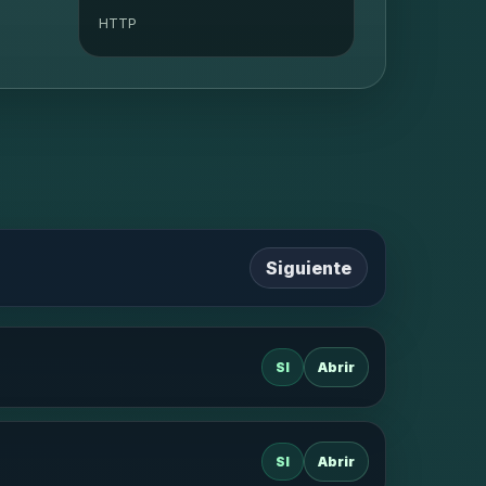
HTTP
Siguiente
SI
Abrir
SI
Abrir