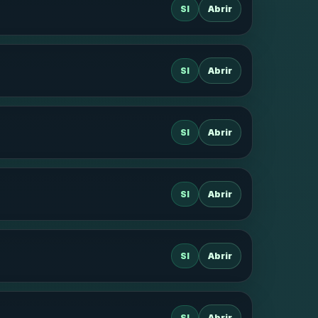
SI
Abrir
SI
Abrir
SI
Abrir
SI
Abrir
SI
Abrir
SI
Abrir