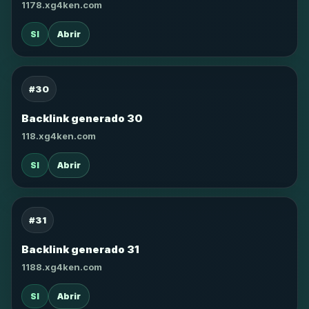
1178.xg4ken.com
SI
Abrir
#30
Backlink generado 30
118.xg4ken.com
SI
Abrir
#31
Backlink generado 31
1188.xg4ken.com
SI
Abrir