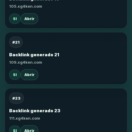
105.xg4ken.com
SI
Abrir
#21
Backlink generado 21
109.xg4ken.com
SI
Abrir
#23
Backlink generado 23
111.xg4ken.com
SI
Abrir