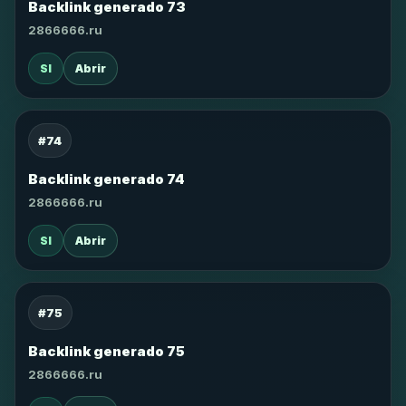
Backlink generado 73
2866666.ru
SI
Abrir
#74
Backlink generado 74
2866666.ru
SI
Abrir
#75
Backlink generado 75
2866666.ru