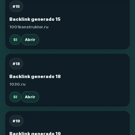
#15
Backlink generado 15
1001konstruktor.ru
SI
Abrir
#18
Backlink generado 18
1030.ru
SI
Abrir
#19
Backlink generado 19