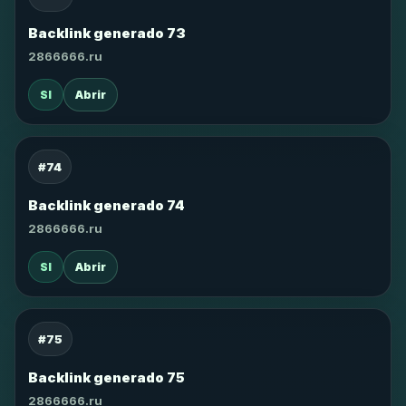
Backlink generado 73
2866666.ru
SI
Abrir
#74
Backlink generado 74
2866666.ru
SI
Abrir
#75
Backlink generado 75
2866666.ru