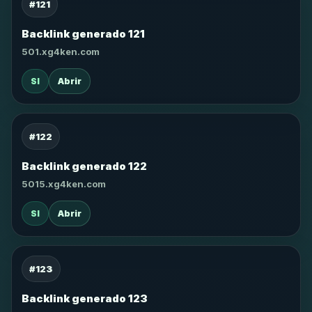
#121
Backlink generado 121
501.xg4ken.com
SI
Abrir
#122
Backlink generado 122
5015.xg4ken.com
SI
Abrir
#123
Backlink generado 123