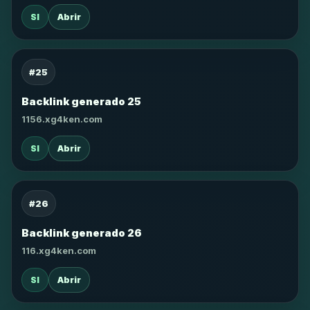
SI
Abrir
#25
Backlink generado 25
1156.xg4ken.com
SI
Abrir
#26
Backlink generado 26
116.xg4ken.com
SI
Abrir