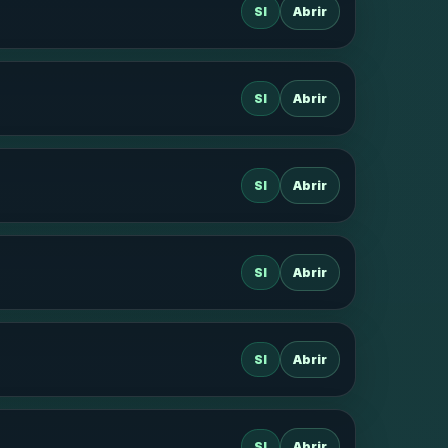
SI
Abrir
SI
Abrir
SI
Abrir
SI
Abrir
SI
Abrir
SI
Abrir