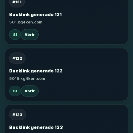
#121
Backlink generado 121
501.xg4ken.com
SI
Abrir
#122
Backlink generado 122
5015.xg4ken.com
SI
Abrir
#123
Backlink generado 123