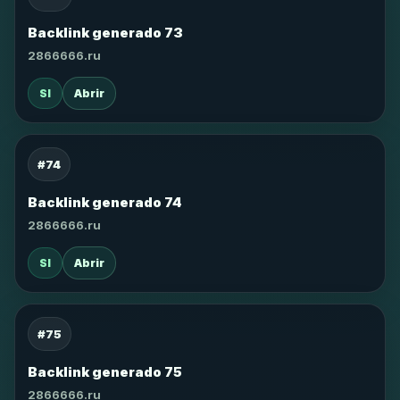
Backlink generado 73
2866666.ru
SI
Abrir
#74
Backlink generado 74
2866666.ru
SI
Abrir
#75
Backlink generado 75
2866666.ru