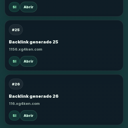
SI
Abrir
#25
Backlink generado 25
1156.xg4ken.com
SI
Abrir
#26
Backlink generado 26
116.xg4ken.com
SI
Abrir