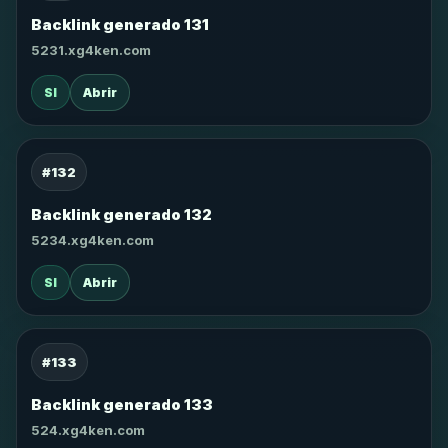
Backlink generado 131
5231.xg4ken.com
SI
Abrir
#132
Backlink generado 132
5234.xg4ken.com
SI
Abrir
#133
Backlink generado 133
524.xg4ken.com