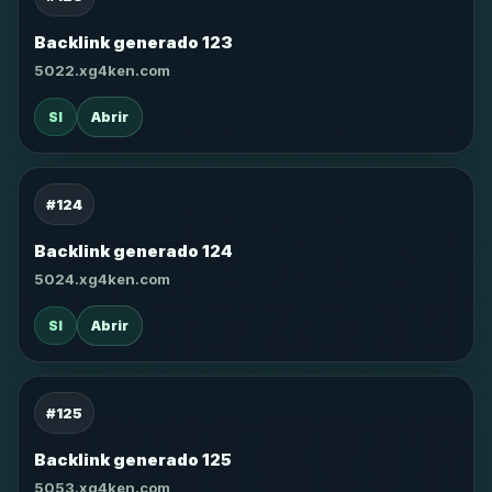
Backlink generado 123
5022.xg4ken.com
SI
Abrir
#124
Backlink generado 124
5024.xg4ken.com
SI
Abrir
#125
Backlink generado 125
5053.xg4ken.com