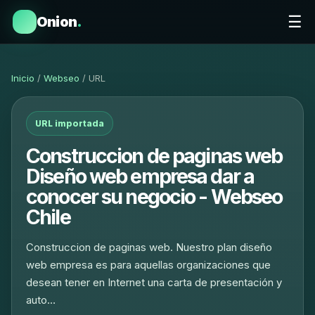
☰
Onion
.
Inicio
/
Webseo
/ URL
URL importada
Construccion de paginas web
Diseño web empresa dar a
conocer su negocio - Webseo
Chile
Construccion de paginas web. Nuestro plan diseño
web empresa es para aquellas organizaciones que
desean tener en Internet una carta de presentación y
auto…