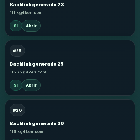
Backlink generado 23
111.xg4ken.com
SI
Abrir
#25
Backlink generado 25
1156.xg4ken.com
SI
Abrir
#26
Backlink generado 26
116.xg4ken.com