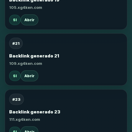
105.xg4ken.com
SI
Abrir
#21
Backlink generado 21
109.xg4ken.com
SI
Abrir
#23
Backlink generado 23
111.xg4ken.com
SI
Abrir