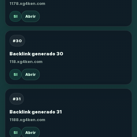
1178.xg4ken.com
SI
Abrir
#30
Backlink generado 30
118.xg4ken.com
SI
Abrir
#31
Backlink generado 31
1188.xg4ken.com
SI
Abrir