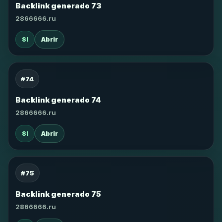
Backlink generado 73
2866666.ru
SI
Abrir
#74
Backlink generado 74
2866666.ru
SI
Abrir
#75
Backlink generado 75
2866666.ru