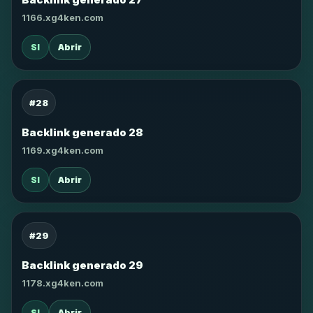
1166.xg4ken.com
SI
Abrir
#28
Backlink generado 28
1169.xg4ken.com
SI
Abrir
#29
Backlink generado 29
1178.xg4ken.com
SI
Abrir