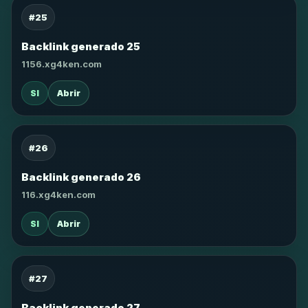
#25
Backlink generado 25
1156.xg4ken.com
SI
Abrir
#26
Backlink generado 26
116.xg4ken.com
SI
Abrir
#27
Backlink generado 27