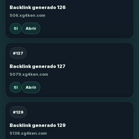
Backlink generado 126
506.xg4ken.com
SI
Abrir
#127
Backlink generado 127
5079.xg4ken.com
SI
Abrir
#129
Backlink generado 129
5138.xg4ken.com