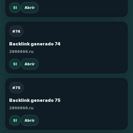
SI
Abrir
#74
Backlink generado 74
2866666.ru
SI
Abrir
#75
Backlink generado 75
2866666.ru
SI
Abrir