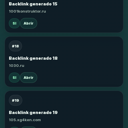
Backlink generado 15
1001konstruktor.ru
SI
Abrir
#18
Backlink generado 18
1030.ru
SI
Abrir
#19
Backlink generado 19
105.xg4ken.com