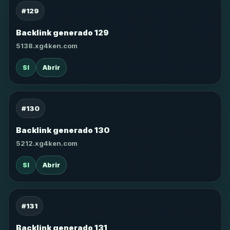
#129
Backlink generado 129
5138.xg4ken.com
SI
Abrir
#130
Backlink generado 130
5212.xg4ken.com
SI
Abrir
#131
Backlink generado 131