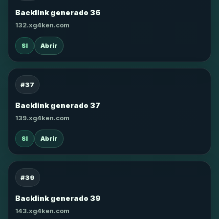
Backlink generado 36
132.xg4ken.com
SI
Abrir
#37
Backlink generado 37
139.xg4ken.com
SI
Abrir
#39
Backlink generado 39
143.xg4ken.com