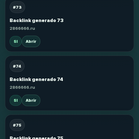
#73
Backlink generado 73
2866666.ru
SI
Abrir
#74
Backlink generado 74
2866666.ru
SI
Abrir
#75
Backlink generado 75