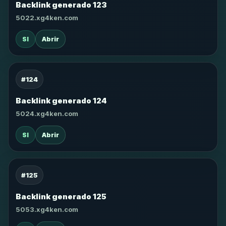
Backlink generado 123
5022.xg4ken.com
SI
Abrir
#124
Backlink generado 124
5024.xg4ken.com
SI
Abrir
#125
Backlink generado 125
5053.xg4ken.com