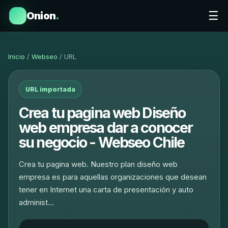
☰
Onion
.
Inicio
/
Webseo
/ URL
URL importada
Crea tu pagina web Diseño
web empresa dar a conocer
su negocio - Webseo Chile
Crea tu pagina web. Nuestro plan diseño web
empresa es para aquellas organizaciones que desean
tener en Internet una carta de presentación y auto
administ…