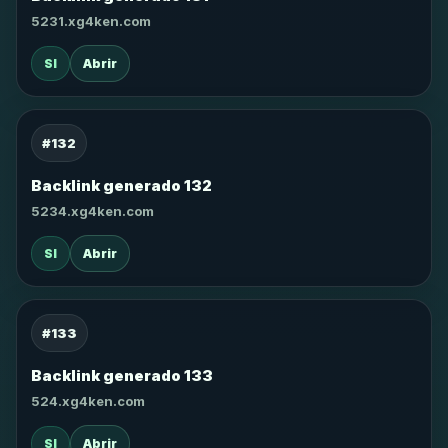
5231.xg4ken.com
SI
Abrir
#132
Backlink generado 132
5234.xg4ken.com
SI
Abrir
#133
Backlink generado 133
524.xg4ken.com
SI
Abrir