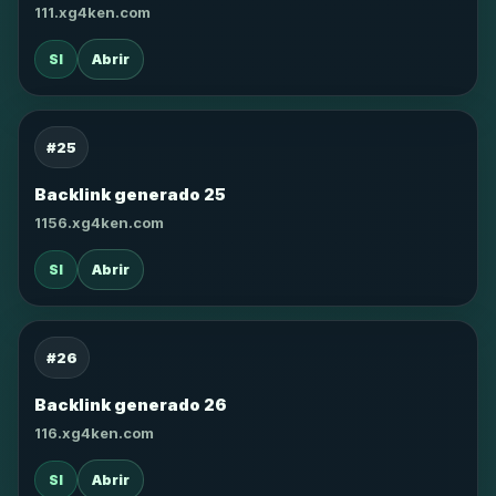
111.xg4ken.com
SI
Abrir
#25
Backlink generado 25
1156.xg4ken.com
SI
Abrir
#26
Backlink generado 26
116.xg4ken.com
SI
Abrir