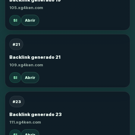
105.xg4ken.com
SI
Abrir
#21
Backlink generado 21
109.xg4ken.com
SI
Abrir
#23
Backlink generado 23
111.xg4ken.com
SI
Abrir