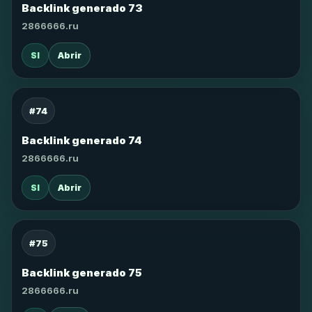
Backlink generado 73
2866666.ru
SI
Abrir
#74
Backlink generado 74
2866666.ru
SI
Abrir
#75
Backlink generado 75
2866666.ru