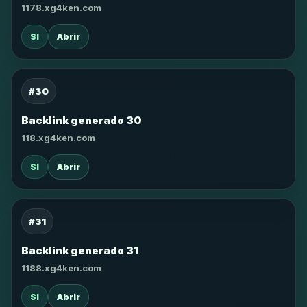
1178.xg4ken.com
SI
Abrir
#30
Backlink generado 30
118.xg4ken.com
SI
Abrir
#31
Backlink generado 31
1188.xg4ken.com
SI
Abrir