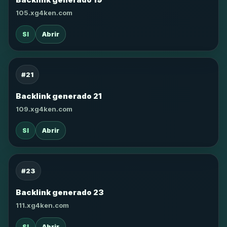
105.xg4ken.com
SI
Abrir
#21
Backlink generado 21
109.xg4ken.com
SI
Abrir
#23
Backlink generado 23
111.xg4ken.com
SI
Abrir