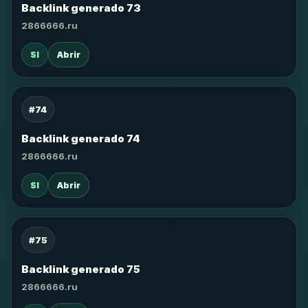
Backlink generado 73
2866666.ru
SI
Abrir
#74
Backlink generado 74
2866666.ru
SI
Abrir
#75
Backlink generado 75
2866666.ru