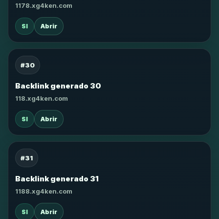
1178.xg4ken.com
SI
Abrir
#30
Backlink generado 30
118.xg4ken.com
SI
Abrir
#31
Backlink generado 31
1188.xg4ken.com
SI
Abrir