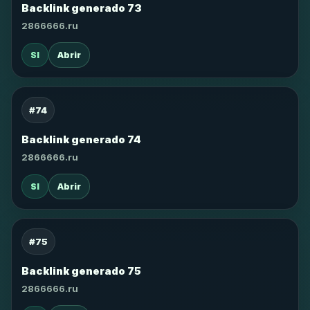
Backlink generado 73
2866666.ru
SI
Abrir
#74
Backlink generado 74
2866666.ru
SI
Abrir
#75
Backlink generado 75
2866666.ru