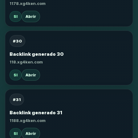
1178.xg4ken.com
SI
Abrir
#30
Backlink generado 30
118.xg4ken.com
SI
Abrir
#31
Backlink generado 31
1188.xg4ken.com
SI
Abrir