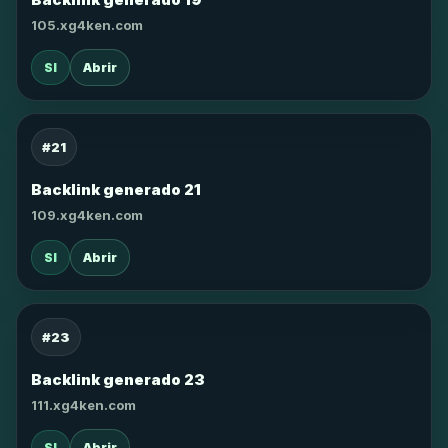
105.xg4ken.com
SI
Abrir
#21
Backlink generado 21
109.xg4ken.com
SI
Abrir
#23
Backlink generado 23
111.xg4ken.com
SI
Abrir