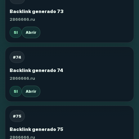
Backlink generado 73
2866666.ru
SI
Abrir
#74
Backlink generado 74
2866666.ru
SI
Abrir
#75
Backlink generado 75
2866666.ru