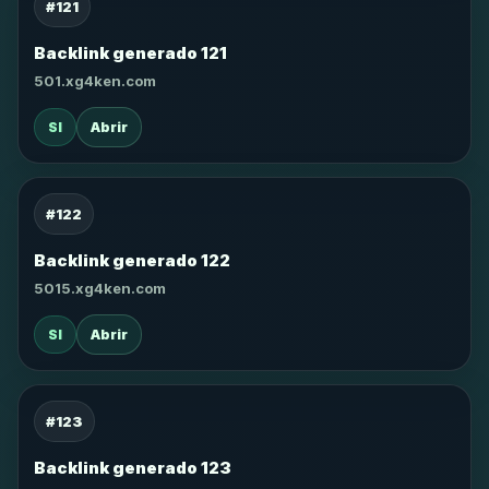
#121
Backlink generado 121
501.xg4ken.com
SI
Abrir
#122
Backlink generado 122
5015.xg4ken.com
SI
Abrir
#123
Backlink generado 123