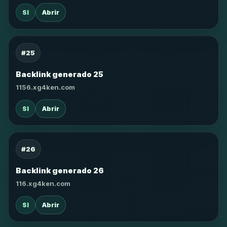
SI
Abrir
#25
Backlink generado 25
1156.xg4ken.com
SI
Abrir
#26
Backlink generado 26
116.xg4ken.com
SI
Abrir