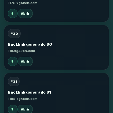
1178.xg4ken.com
SI
Abrir
#30
Backlink generado 30
118.xg4ken.com
SI
Abrir
#31
Backlink generado 31
1188.xg4ken.com
SI
Abrir