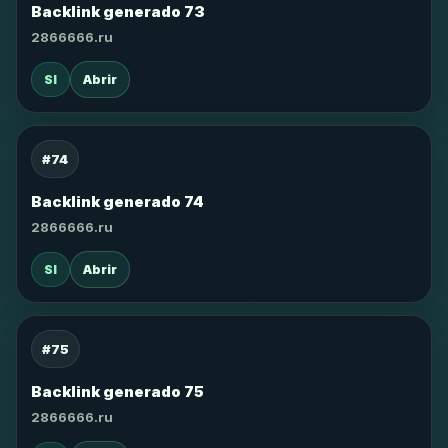
Backlink generado 73
2866666.ru
SI
Abrir
#74
Backlink generado 74
2866666.ru
SI
Abrir
#75
Backlink generado 75
2866666.ru