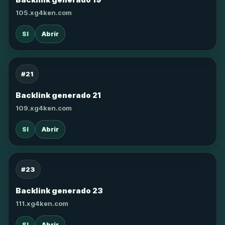
105.xg4ken.com
SI
Abrir
#21
Backlink generado 21
109.xg4ken.com
SI
Abrir
#23
Backlink generado 23
111.xg4ken.com
SI
Abrir