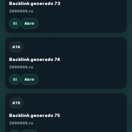
Backlink generado 73
2866666.ru
SI
Abrir
#74
Backlink generado 74
2866666.ru
SI
Abrir
#75
Backlink generado 75
2866666.ru