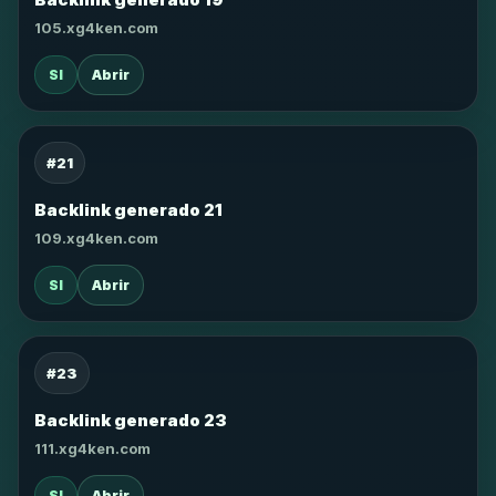
105.xg4ken.com
SI
Abrir
#21
Backlink generado 21
109.xg4ken.com
SI
Abrir
#23
Backlink generado 23
111.xg4ken.com
SI
Abrir