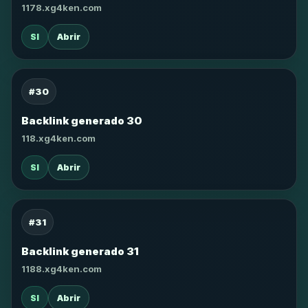
1178.xg4ken.com
SI
Abrir
#30
Backlink generado 30
118.xg4ken.com
SI
Abrir
#31
Backlink generado 31
1188.xg4ken.com
SI
Abrir