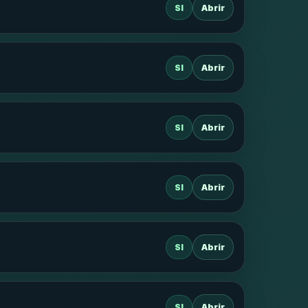
SI
Abrir
SI
Abrir
SI
Abrir
SI
Abrir
SI
Abrir
SI
Abrir