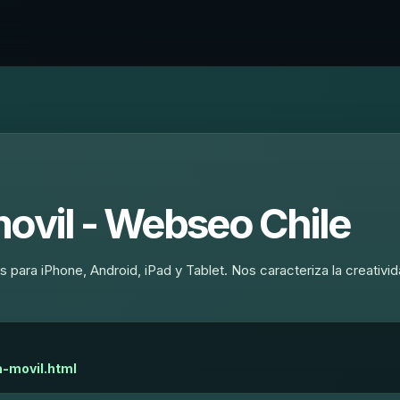
movil - Webseo Chile
para iPhone, Android, iPad y Tablet. Nos caracteriza la creativid
a-movil.html