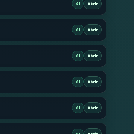
SI
Abrir
SI
Abrir
SI
Abrir
SI
Abrir
SI
Abrir
SI
Abrir