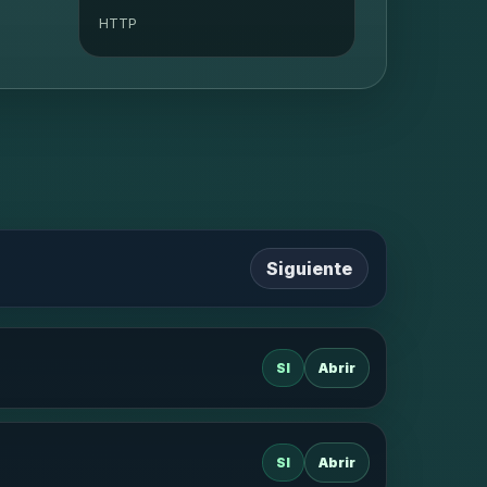
HTTP
Siguiente
SI
Abrir
SI
Abrir