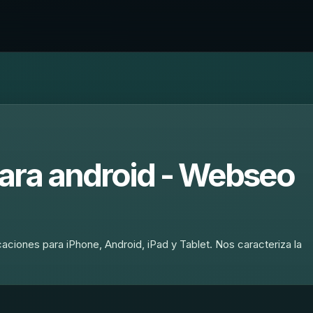
ara android - Webseo
aciones para iPhone, Android, iPad y Tablet. Nos caracteriza la