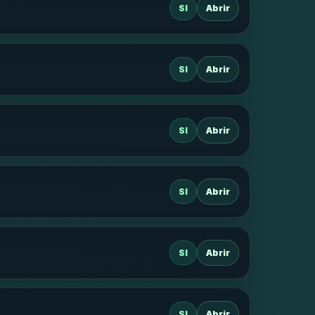
SI
Abrir
SI
Abrir
SI
Abrir
SI
Abrir
SI
Abrir
SI
Abrir