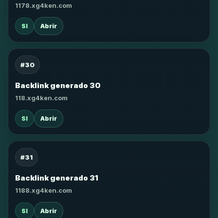
1178.xg4ken.com
SI
Abrir
#30
Backlink generado 30
118.xg4ken.com
SI
Abrir
#31
Backlink generado 31
1188.xg4ken.com
SI
Abrir