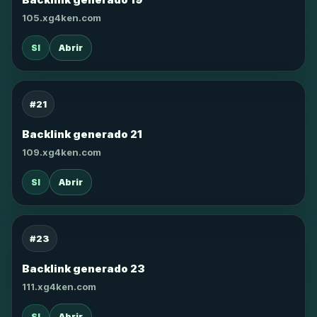
105.xg4ken.com
SI
Abrir
#21
Backlink generado 21
109.xg4ken.com
SI
Abrir
#23
Backlink generado 23
111.xg4ken.com
SI
Abrir