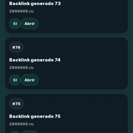
Backlink generado 73
2866666.ru
SI
Abrir
#74
Backlink generado 74
2866666.ru
SI
Abrir
#75
Backlink generado 75
2866666.ru