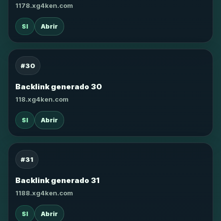
1178.xg4ken.com
SI
Abrir
#30
Backlink generado 30
118.xg4ken.com
SI
Abrir
#31
Backlink generado 31
1188.xg4ken.com
SI
Abrir