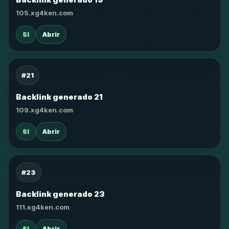
105.xg4ken.com
SI
Abrir
#21
Backlink generado 21
109.xg4ken.com
SI
Abrir
#23
Backlink generado 23
111.xg4ken.com
SI
Abrir