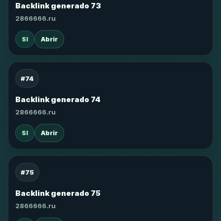
Backlink generado 73
2866666.ru
SI
Abrir
#74
Backlink generado 74
2866666.ru
SI
Abrir
#75
Backlink generado 75
2866666.ru