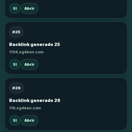
SI
Abrir
#25
Backlink generado 25
1156.xg4ken.com
SI
Abrir
#26
Backlink generado 26
116.xg4ken.com
SI
Abrir