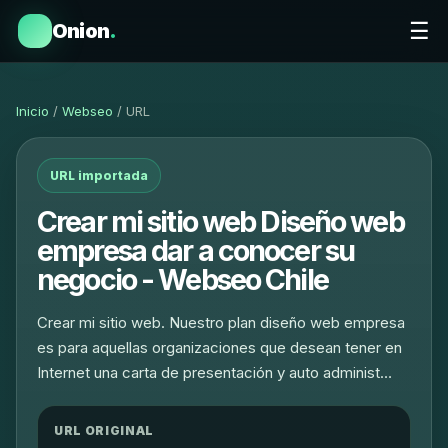
☰
Onion
.
Inicio
/
Webseo
/ URL
URL importada
Crear mi sitio web Diseño web
empresa dar a conocer su
negocio - Webseo Chile
Crear mi sitio web. Nuestro plan diseño web empresa
es para aquellas organizaciones que desean tener en
Internet una carta de presentación y auto administ…
URL ORIGINAL