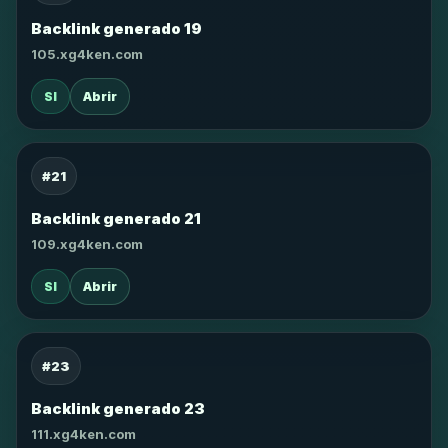
Backlink generado 19
105.xg4ken.com
SI
Abrir
#21
Backlink generado 21
109.xg4ken.com
SI
Abrir
#23
Backlink generado 23
111.xg4ken.com