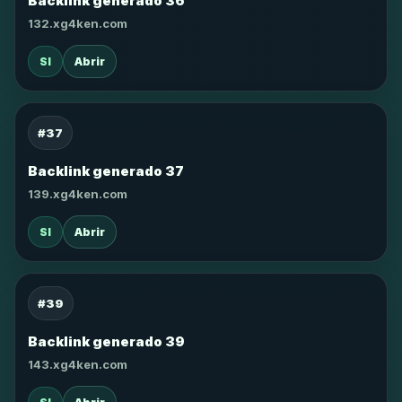
Backlink generado 36
132.xg4ken.com
SI
Abrir
#37
Backlink generado 37
139.xg4ken.com
SI
Abrir
#39
Backlink generado 39
143.xg4ken.com