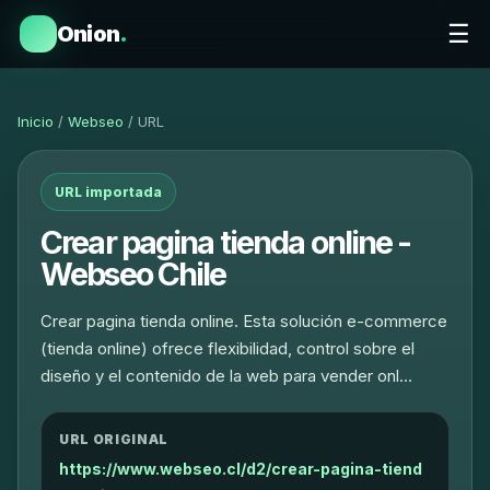
☰
Onion
.
Inicio
/
Webseo
/ URL
URL importada
Crear pagina tienda online -
Webseo Chile
Crear pagina tienda online. Esta solución e-commerce
(tienda online) ofrece flexibilidad, control sobre el
diseño y el contenido de la web para vender onl…
URL ORIGINAL
https://www.webseo.cl/d2/crear-pagina-tiend