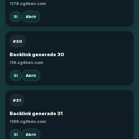
1178.xg4ken.com
SI
Abrir
#30
Backlink generado 30
118.xg4ken.com
SI
Abrir
#31
Backlink generado 31
1188.xg4ken.com
SI
Abrir