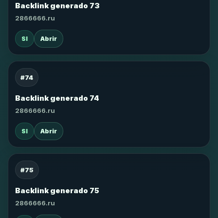
Backlink generado 73
2866666.ru
SI
Abrir
#74
Backlink generado 74
2866666.ru
SI
Abrir
#75
Backlink generado 75
2866666.ru