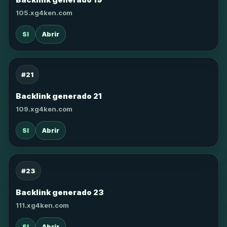
105.xg4ken.com
SI
Abrir
#21
Backlink generado 21
109.xg4ken.com
SI
Abrir
#23
Backlink generado 23
111.xg4ken.com
SI
Abrir