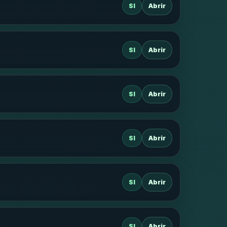
SI
Abrir
SI
Abrir
SI
Abrir
SI
Abrir
SI
Abrir
SI
Abrir