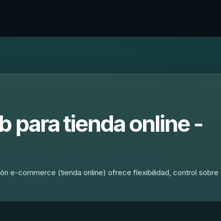
 para tienda online -
ión e-commerce (tienda online) ofrece flexibilidad, control sobre 