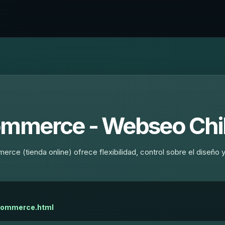
ommerce - Webseo Chi
e (tienda online) ofrece flexibilidad, control sobre el diseño y
ecommerce.html