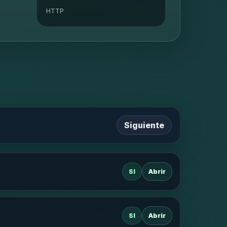
HTTP
Siguiente
SI
Abrir
SI
Abrir