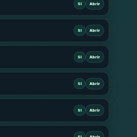
SI
Abrir
SI
Abrir
SI
Abrir
SI
Abrir
SI
Abrir
SI
Abrir