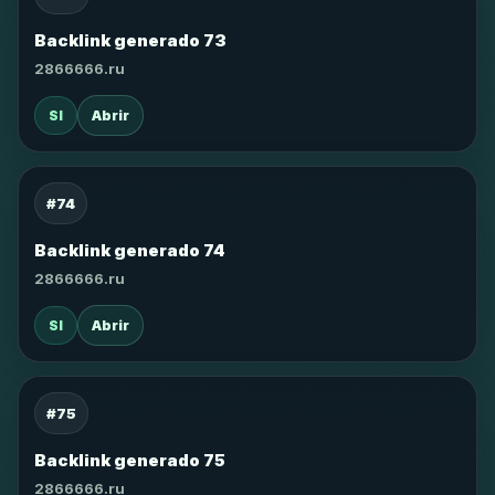
Backlink generado 73
2866666.ru
SI
Abrir
#74
Backlink generado 74
2866666.ru
SI
Abrir
#75
Backlink generado 75
2866666.ru