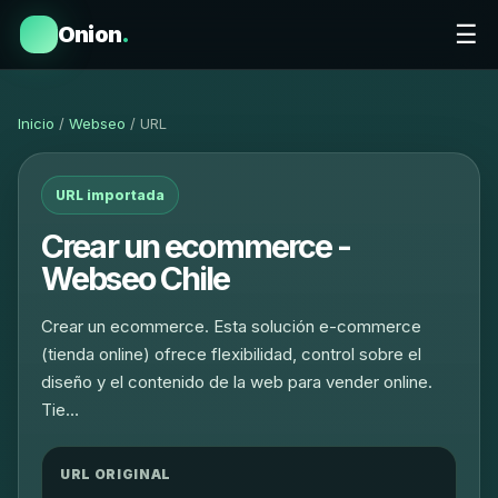
☰
Onion
.
Inicio
/
Webseo
/ URL
URL importada
Crear un ecommerce -
Webseo Chile
Crear un ecommerce. Esta solución e-commerce
(tienda online) ofrece flexibilidad, control sobre el
diseño y el contenido de la web para vender online.
Tie…
URL ORIGINAL