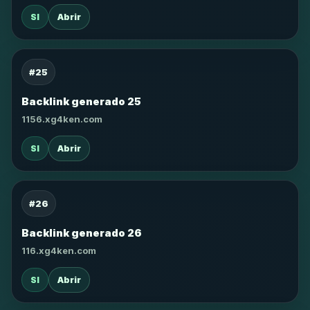
SI
Abrir
#25
Backlink generado 25
1156.xg4ken.com
SI
Abrir
#26
Backlink generado 26
116.xg4ken.com
SI
Abrir