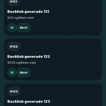
#121
Backlink generado 121
501.xg4ken.com
SI
Abrir
#122
Backlink generado 122
5015.xg4ken.com
SI
Abrir
#123
Backlink generado 123