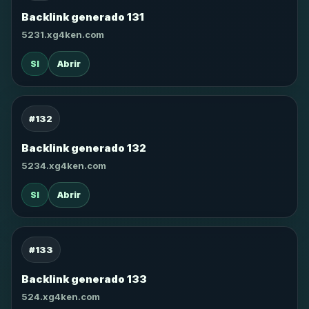
Backlink generado 131
5231.xg4ken.com
SI
Abrir
#132
Backlink generado 132
5234.xg4ken.com
SI
Abrir
#133
Backlink generado 133
524.xg4ken.com