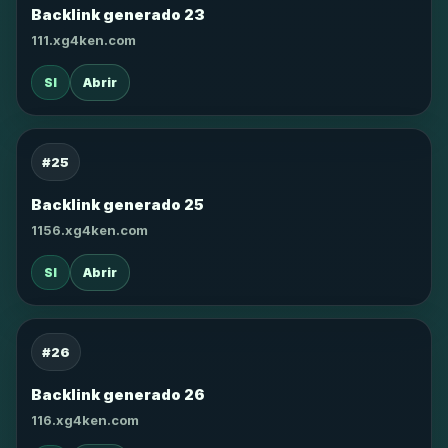
Backlink generado 23
111.xg4ken.com
SI
Abrir
#25
Backlink generado 25
1156.xg4ken.com
SI
Abrir
#26
Backlink generado 26
116.xg4ken.com