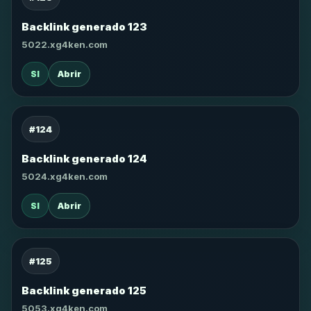
Backlink generado 123
5022.xg4ken.com
SI
Abrir
#124
Backlink generado 124
5024.xg4ken.com
SI
Abrir
#125
Backlink generado 125
5053.xg4ken.com