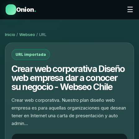
☰
Onion
.
Inicio
/
Webseo
/ URL
URL importada
Crear web corporativa Diseño
web empresa dar a conocer
su negocio - Webseo Chile
Crear web corporativa. Nuestro plan diseño web
empresa es para aquellas organizaciones que desean
tener en Internet una carta de presentación y auto
admin…