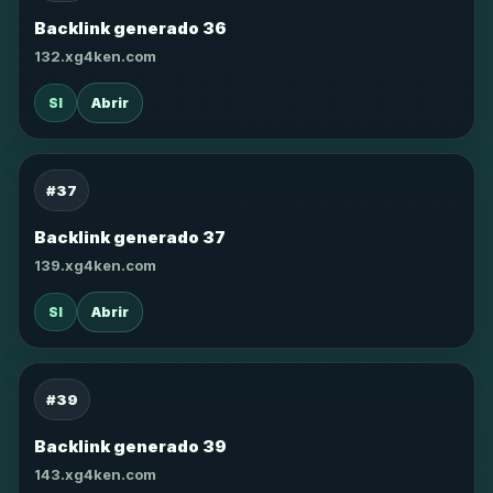
Backlink generado 36
132.xg4ken.com
SI
Abrir
#37
Backlink generado 37
139.xg4ken.com
SI
Abrir
#39
Backlink generado 39
143.xg4ken.com