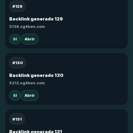
#129
Backlink generado 129
5138.xg4ken.com
SI
Abrir
#130
Backlink generado 130
5212.xg4ken.com
SI
Abrir
#131
Backlink generado 131