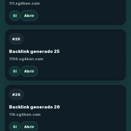
111.xg4ken.com
SI
Abrir
#25
Backlink generado 25
1156.xg4ken.com
SI
Abrir
#26
Backlink generado 26
116.xg4ken.com
SI
Abrir