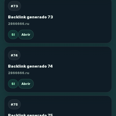
#73
Backlink generado 73
2866666.ru
SI
Abrir
#74
Backlink generado 74
2866666.ru
SI
Abrir
#75
Backlink generado 75