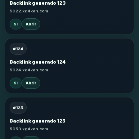
Backlink generado 123
5022.xg4ken.com
SI
Abrir
#124
Backlink generado 124
5024.xg4ken.com
SI
Abrir
#125
Backlink generado 125
5053.xg4ken.com