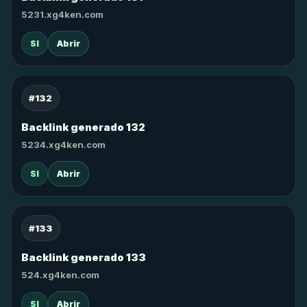
5231.xg4ken.com
SI
Abrir
#132
Backlink generado 132
5234.xg4ken.com
SI
Abrir
#133
Backlink generado 133
524.xg4ken.com
SI
Abrir