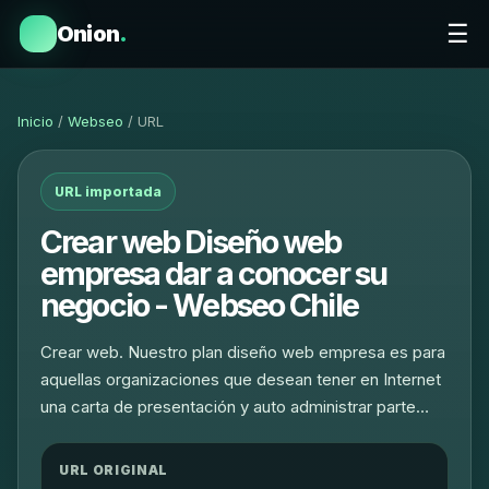
☰
Onion
.
Inicio
/
Webseo
/ URL
URL importada
Crear web Diseño web
empresa dar a conocer su
negocio - Webseo Chile
Crear web. Nuestro plan diseño web empresa es para
aquellas organizaciones que desean tener en Internet
una carta de presentación y auto administrar parte…
URL ORIGINAL