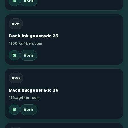
SI
Abrir
#25
Backlink generado 25
1156.xg4ken.com
SI
Abrir
#26
Backlink generado 26
116.xg4ken.com
SI
Abrir