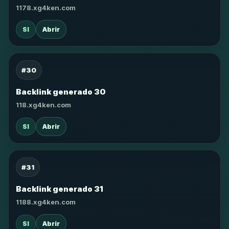
1178.xg4ken.com
SI
Abrir
#30
Backlink generado 30
118.xg4ken.com
SI
Abrir
#31
Backlink generado 31
1188.xg4ken.com
SI
Abrir