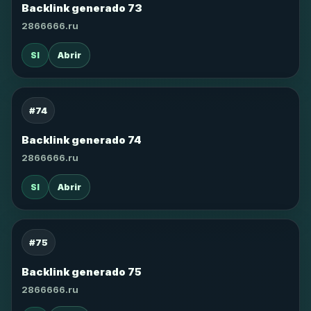
Backlink generado 73
2866666.ru
SI
Abrir
#74
Backlink generado 74
2866666.ru
SI
Abrir
#75
Backlink generado 75
2866666.ru