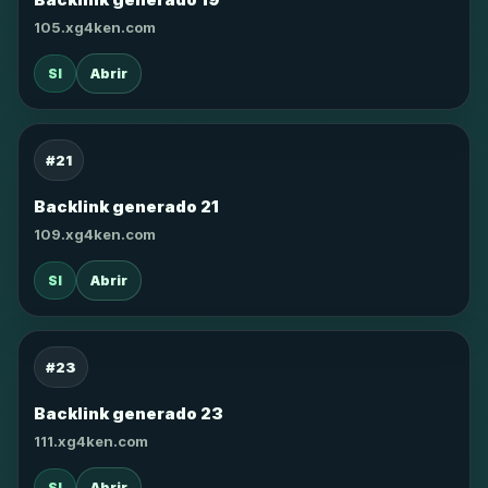
105.xg4ken.com
SI
Abrir
#21
Backlink generado 21
109.xg4ken.com
SI
Abrir
#23
Backlink generado 23
111.xg4ken.com
SI
Abrir