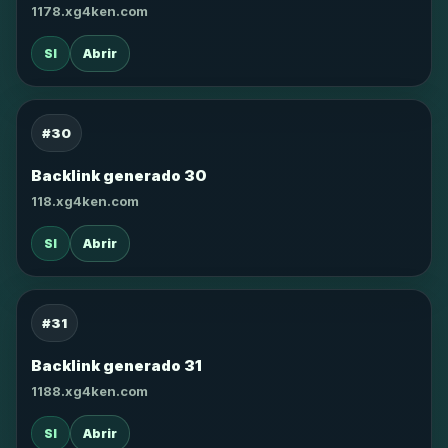
1178.xg4ken.com
SI
Abrir
#30
Backlink generado 30
118.xg4ken.com
SI
Abrir
#31
Backlink generado 31
1188.xg4ken.com
SI
Abrir