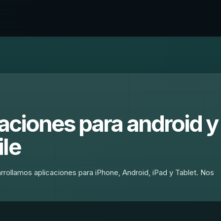
caciones para android y
ile
arrollamos aplicaciones para iPhone, Android, iPad y Tablet. Nos