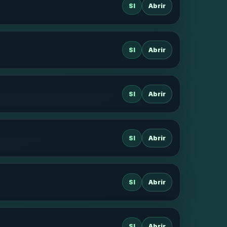
SI
Abrir
SI
Abrir
SI
Abrir
SI
Abrir
SI
Abrir
SI
Abrir