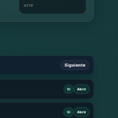
HTTP
Siguiente
SI
Abrir
SI
Abrir