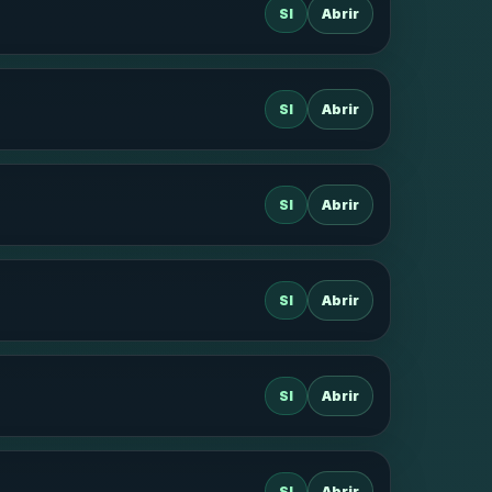
SI
Abrir
SI
Abrir
SI
Abrir
SI
Abrir
SI
Abrir
SI
Abrir