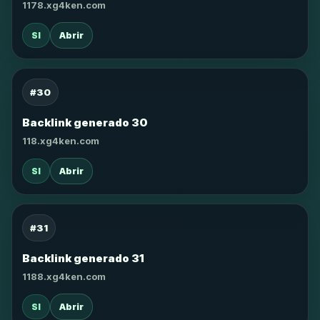
1178.xg4ken.com
SI
Abrir
#30
Backlink generado 30
118.xg4ken.com
SI
Abrir
#31
Backlink generado 31
1188.xg4ken.com
SI
Abrir