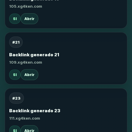
105.xg4ken.com
SI
Abrir
#21
Backlink generado 21
109.xg4ken.com
SI
Abrir
#23
Backlink generado 23
111.xg4ken.com
SI
Abrir