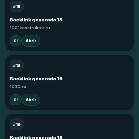
#15
Backlink generado 15
1001konstruktor.ru
SI
Abrir
#18
Backlink generado 18
1030.ru
SI
Abrir
#19
Backlink generado 19