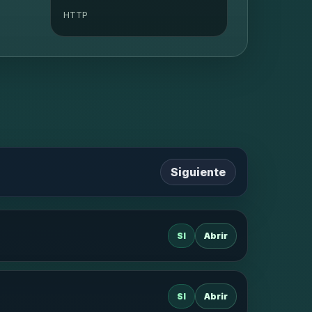
HTTP
Siguiente
SI
Abrir
SI
Abrir