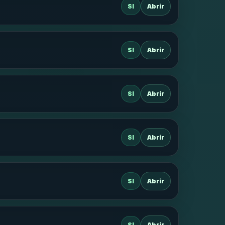
SI
Abrir
SI
Abrir
SI
Abrir
SI
Abrir
SI
Abrir
SI
Abrir