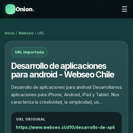
☰
Onion
.
Inicio
/
Webseo
/ URL
URL importada
Desarrollo de aplicaciones
para android - Webseo Chile
Desarrollo de aplicaciones para android Desarrollamos
aplicaciones para iPhone, Android, iPad y Tablet. Nos
caracteriza la creatividad, la simplicidad, us…
URL ORIGINAL
https://www.webseo.cl/d10/desarrollo-de-apli