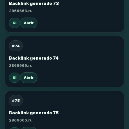
Backlink generado 73
2866666.ru
SI
Abrir
#74
Backlink generado 74
2866666.ru
SI
Abrir
#75
Backlink generado 75
2866666.ru