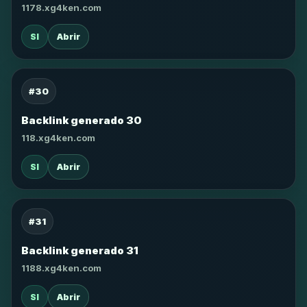
1178.xg4ken.com
SI
Abrir
#30
Backlink generado 30
118.xg4ken.com
SI
Abrir
#31
Backlink generado 31
1188.xg4ken.com
SI
Abrir