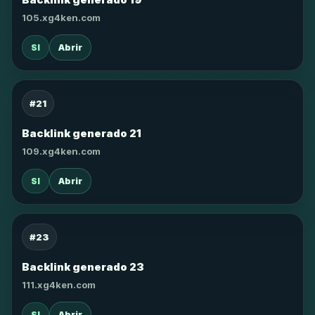
105.xg4ken.com
SI
Abrir
#21
Backlink generado 21
109.xg4ken.com
SI
Abrir
#23
Backlink generado 23
111.xg4ken.com
SI
Abrir