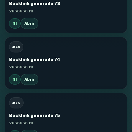
Backlink generado 73
2866666.ru
SI
Abrir
#74
Backlink generado 74
2866666.ru
SI
Abrir
#75
Backlink generado 75
2866666.ru