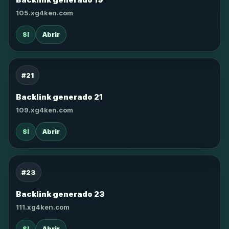
105.xg4ken.com
SI
Abrir
#21
Backlink generado 21
109.xg4ken.com
SI
Abrir
#23
Backlink generado 23
111.xg4ken.com
SI
Abrir