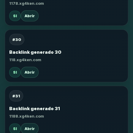
1178.xg4ken.com
SI
Abrir
#30
Backlink generado 30
118.xg4ken.com
SI
Abrir
#31
Backlink generado 31
1188.xg4ken.com
SI
Abrir