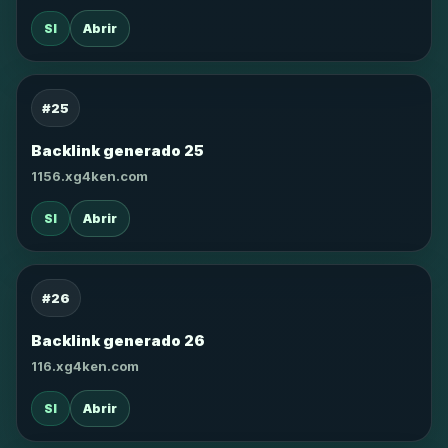
SI
Abrir
#25
Backlink generado 25
1156.xg4ken.com
SI
Abrir
#26
Backlink generado 26
116.xg4ken.com
SI
Abrir