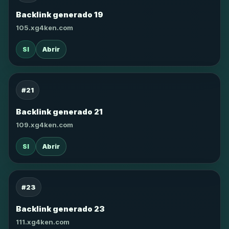
Backlink generado 19
105.xg4ken.com
SI
Abrir
#21
Backlink generado 21
109.xg4ken.com
SI
Abrir
#23
Backlink generado 23
111.xg4ken.com