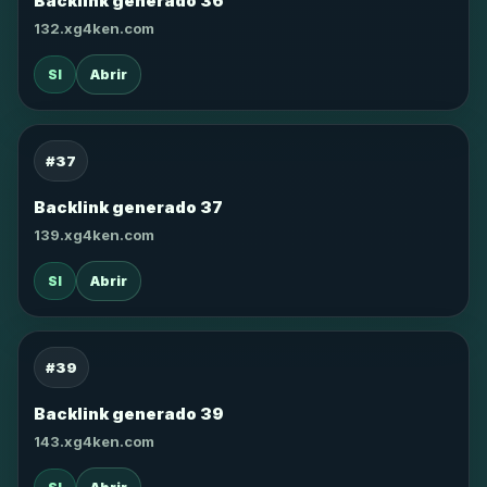
Backlink generado 36
132.xg4ken.com
SI
Abrir
#37
Backlink generado 37
139.xg4ken.com
SI
Abrir
#39
Backlink generado 39
143.xg4ken.com