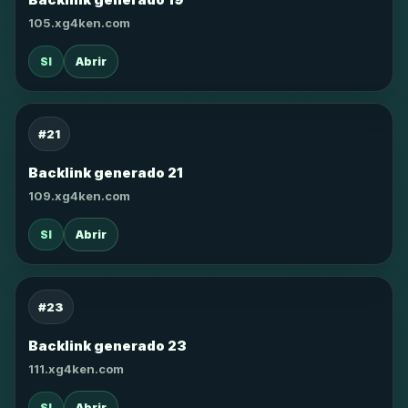
105.xg4ken.com
SI
Abrir
#21
Backlink generado 21
109.xg4ken.com
SI
Abrir
#23
Backlink generado 23
111.xg4ken.com
SI
Abrir