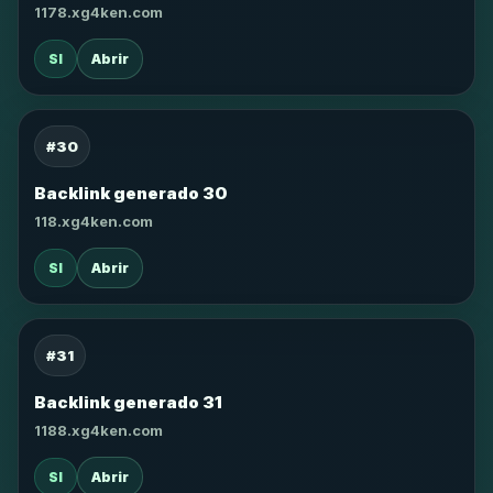
1178.xg4ken.com
SI
Abrir
#30
Backlink generado 30
118.xg4ken.com
SI
Abrir
#31
Backlink generado 31
1188.xg4ken.com
SI
Abrir