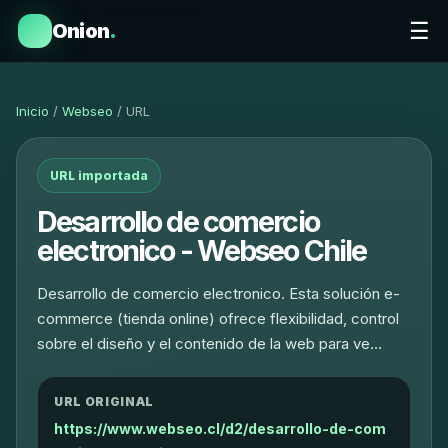
☰
Onion
.
Inicio
/
Webseo
/ URL
URL importada
Desarrollo de comercio
electronico - Webseo Chile
Desarrollo de comercio electronico. Esta solución e-
commerce (tienda online) ofrece flexibilidad, control
sobre el diseño y el contenido de la web para ve…
URL ORIGINAL
https://www.webseo.cl/d2/desarrollo-de-com