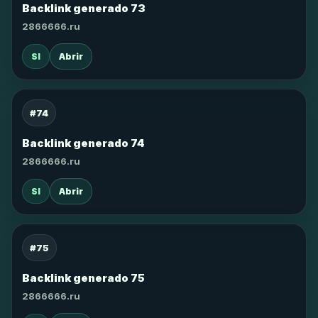
Backlink generado 73
2866666.ru
SI
Abrir
#74
Backlink generado 74
2866666.ru
SI
Abrir
#75
Backlink generado 75
2866666.ru