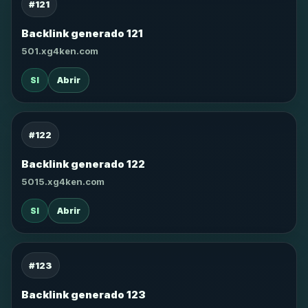
#121
Backlink generado 121
501.xg4ken.com
SI
Abrir
#122
Backlink generado 122
5015.xg4ken.com
SI
Abrir
#123
Backlink generado 123