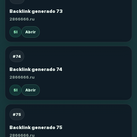
Backlink generado 73
2866666.ru
SI
Abrir
#74
Backlink generado 74
2866666.ru
SI
Abrir
#75
Backlink generado 75
2866666.ru