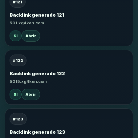
#121
Backlink generado 121
501.xg4ken.com
SI
Abrir
#122
Backlink generado 122
5015.xg4ken.com
SI
Abrir
#123
Backlink generado 123