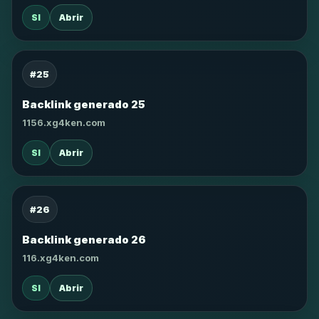
SI
Abrir
#25
Backlink generado 25
1156.xg4ken.com
SI
Abrir
#26
Backlink generado 26
116.xg4ken.com
SI
Abrir