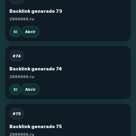
Backlink generado 73
2866666.ru
SI
Abrir
#74
Backlink generado 74
2866666.ru
SI
Abrir
#75
Backlink generado 75
2866666.ru