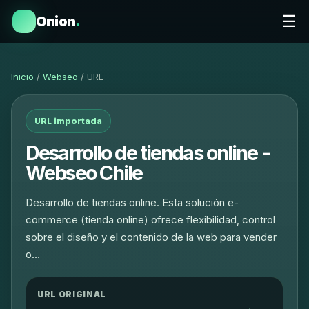
☰
Onion
.
Inicio
/
Webseo
/ URL
URL importada
Desarrollo de tiendas online -
Webseo Chile
Desarrollo de tiendas online. Esta solución e-
commerce (tienda online) ofrece flexibilidad, control
sobre el diseño y el contenido de la web para vender
o…
URL ORIGINAL