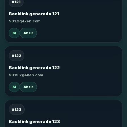
#121
Backlink generado 121
501.xg4ken.com
SI
Abrir
#122
Backlink generado 122
5015.xg4ken.com
SI
Abrir
#123
Backlink generado 123