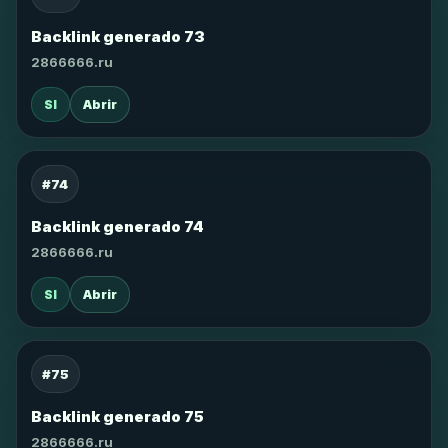
Backlink generado 73
2866666.ru
SI
Abrir
#74
Backlink generado 74
2866666.ru
SI
Abrir
#75
Backlink generado 75
2866666.ru