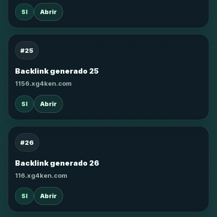
SI
Abrir
#25
Backlink generado 25
1156.xg4ken.com
SI
Abrir
#26
Backlink generado 26
116.xg4ken.com
SI
Abrir