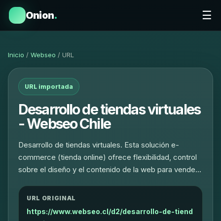
☰
Onion
.
Inicio
/
Webseo
/ URL
URL importada
Desarrollo de tiendas virtuales
- Webseo Chile
Desarrollo de tiendas virtuales. Esta solución e-
commerce (tienda online) ofrece flexibilidad, control
sobre el diseño y el contenido de la web para vende…
URL ORIGINAL
https://www.webseo.cl/d2/desarrollo-de-tiend