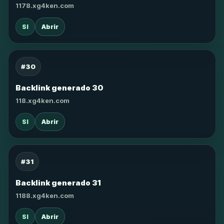
1178.xg4ken.com
SI
Abrir
#30
Backlink generado 30
118.xg4ken.com
SI
Abrir
#31
Backlink generado 31
1188.xg4ken.com
SI
Abrir