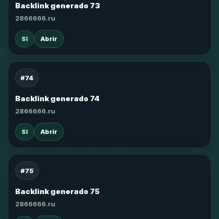
Backlink generado 73
2866666.ru
SI
Abrir
#74
Backlink generado 74
2866666.ru
SI
Abrir
#75
Backlink generado 75
2866666.ru