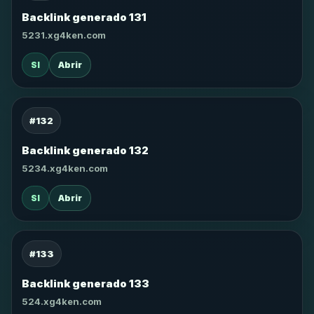
Backlink generado 131
5231.xg4ken.com
SI
Abrir
#132
Backlink generado 132
5234.xg4ken.com
SI
Abrir
#133
Backlink generado 133
524.xg4ken.com