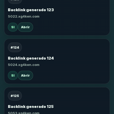
Backlink generado 123
5022.xg4ken.com
SI
Abrir
#124
Backlink generado 124
5024.xg4ken.com
SI
Abrir
#125
Backlink generado 125
5053.xg4ken.com