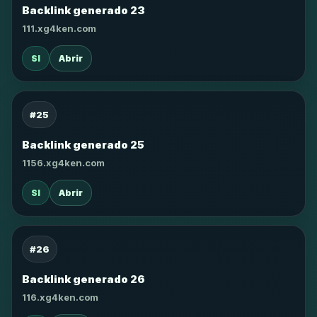
Backlink generado 23
111.xg4ken.com
SI
Abrir
#25
Backlink generado 25
1156.xg4ken.com
SI
Abrir
#26
Backlink generado 26
116.xg4ken.com