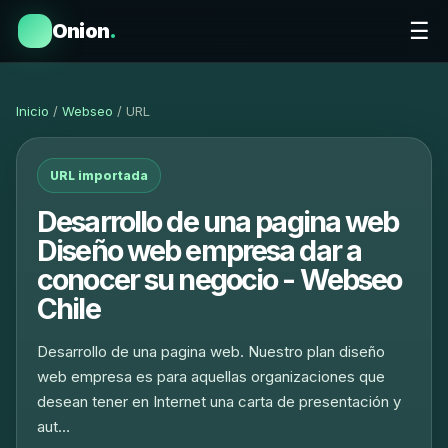
☰
Onion
.
Inicio
/
Webseo
/ URL
URL importada
Desarrollo de una pagina web
Diseño web empresa dar a
conocer su negocio - Webseo
Chile
Desarrollo de una pagina web. Nuestro plan diseño
web empresa es para aquellas organizaciones que
desean tener en Internet una carta de presentación y
aut…