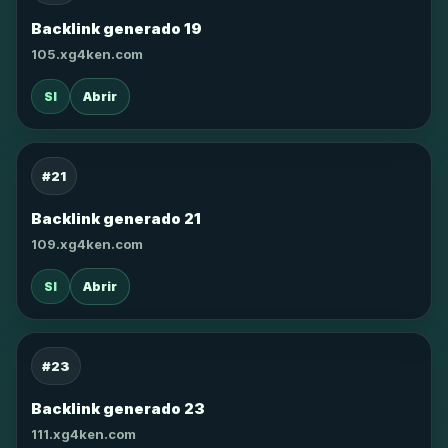
Backlink generado 19
105.xg4ken.com
SI
Abrir
#21
Backlink generado 21
109.xg4ken.com
SI
Abrir
#23
Backlink generado 23
111.xg4ken.com