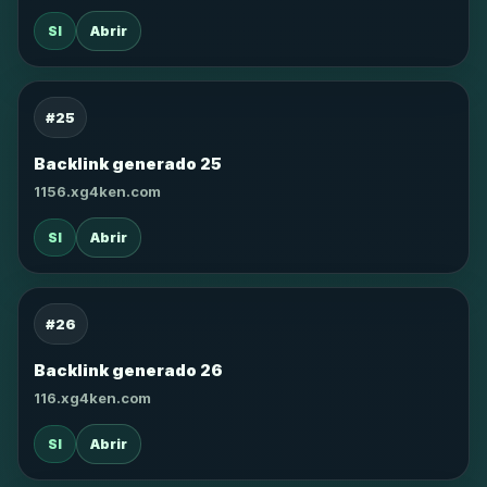
SI
Abrir
#25
Backlink generado 25
1156.xg4ken.com
SI
Abrir
#26
Backlink generado 26
116.xg4ken.com
SI
Abrir