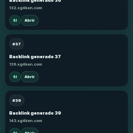
Backlink generado 36
132.xg4ken.com
SI
Abrir
#37
Backlink generado 37
139.xg4ken.com
SI
Abrir
#39
Backlink generado 39
143.xg4ken.com