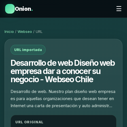
☰
Onion
.
Inicio
/
Webseo
/ URL
URL importada
Desarrollo de web Diseño web
empresa dar a conocer su
negocio - Webseo Chile
Desarrollo de web. Nuestro plan diseño web empresa
es para aquellas organizaciones que desean tener en
Internet una carta de presentación y auto administr…
URL ORIGINAL