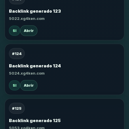
Backlink generado 123
5022.xg4ken.com
SI
Abrir
#124
Backlink generado 124
5024.xg4ken.com
SI
Abrir
#125
Backlink generado 125
5053.xg4ken.com