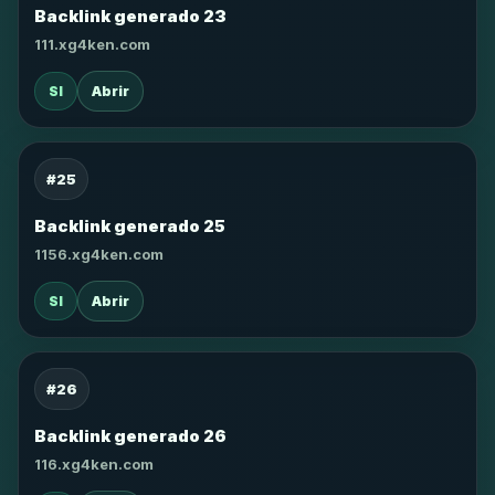
Backlink generado 23
111.xg4ken.com
SI
Abrir
#25
Backlink generado 25
1156.xg4ken.com
SI
Abrir
#26
Backlink generado 26
116.xg4ken.com