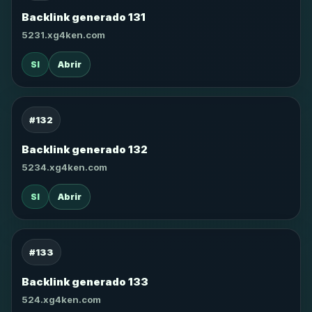
Backlink generado 131
5231.xg4ken.com
SI
Abrir
#132
Backlink generado 132
5234.xg4ken.com
SI
Abrir
#133
Backlink generado 133
524.xg4ken.com